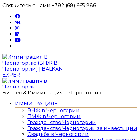
Перейти
Свяжитесь с нами +382 (68) 665 886
к
содержимому
Бизнес & Иммиграция в Черногорию
ИММИГРАЦИЯ
ВНЖ в Черногории
ПМЖ в Черногории
Гражданство Черногории
Гражданство Черногории за инвестиции
Свадьба в Черногории