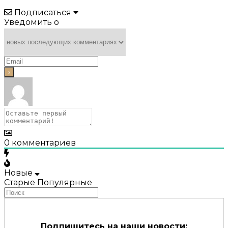
Подписаться
Уведомить о
0
комментариев
Новые
Старые
Популярные
Подпишитесь на наши новости: