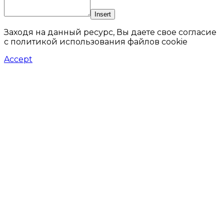
Insert
Заходя на данный ресурс, Вы даете свое согласие
с политикой использования файлов cookie
Accept