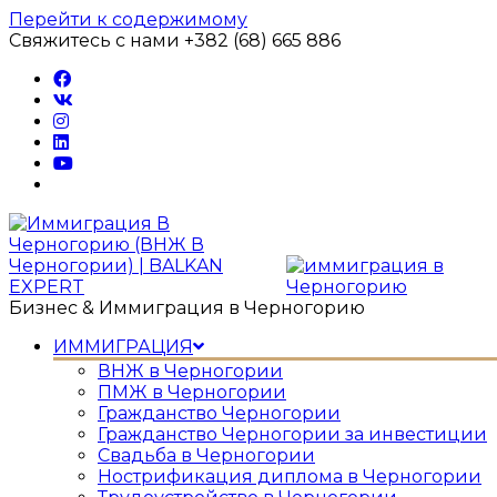
Перейти к содержимому
Свяжитесь с нами +382 (68) 665 886
Бизнес & Иммиграция в Черногорию
ИММИГРАЦИЯ
ВНЖ в Черногории
ПМЖ в Черногории
Гражданство Черногории
Гражданство Черногории за инвестиции
Свадьба в Черногории
Нострификация диплома в Черногории