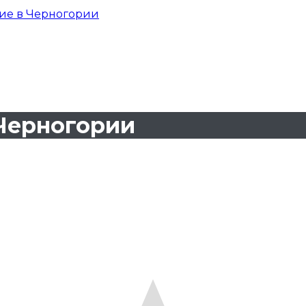
ие в Черногории
Черногории