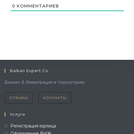
0
КОММЕНТАРИЕВ
Balkan Expert Co
Бизнес & Иммиграция в Черногорию
ОТЗЫВЫ
КОНТАКТЫ
Услуги
Регистрация юрлица
Оформление ВНЖ