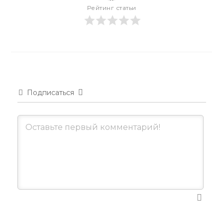
Рейтинг статьи
Подписаться