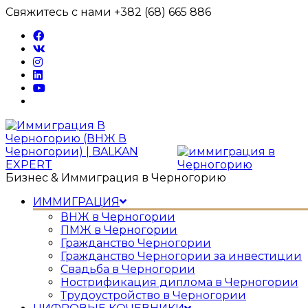
Перейти
Свяжитесь с нами +382 (68) 665 886
к
содержимому
Бизнес & Иммиграция в Черногорию
ИММИГРАЦИЯ
ВНЖ в Черногории
ПМЖ в Черногории
Гражданство Черногории
Гражданство Черногории за инвестиции
Свадьба в Черногории
Нострификация диплома в Черногории
Трудоустройство в Черногории