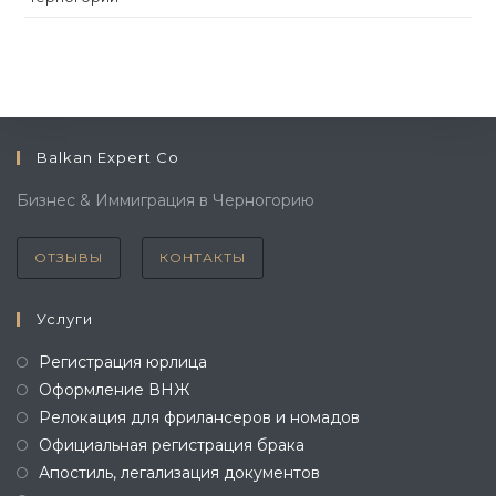
Balkan Expert Co
Бизнес & Иммиграция в Черногорию
ОТЗЫВЫ
КОНТАКТЫ
Услуги
Регистрация юрлица
Оформление ВНЖ
Релокация для фрилансеров и номадов
Официальная регистрация брака
Апостиль, легализация документов