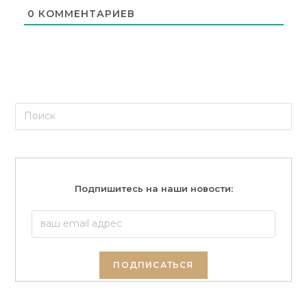
0
КОММЕНТАРИЕВ
Подпишитесь на наши новости: