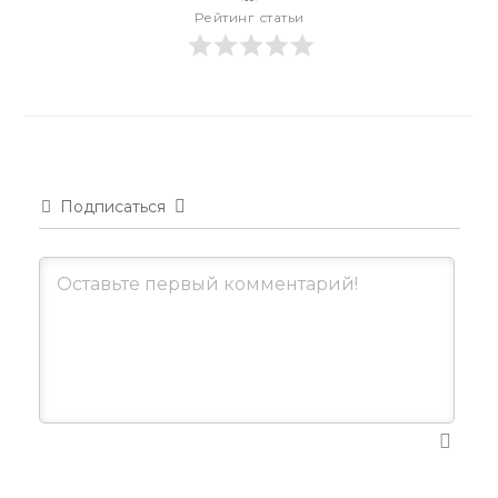
Рейтинг статьи
Подписаться