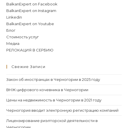
BalkanExpert on Facebook
BalkanExpert on Instagram
Linkedin
BalkanExpert on Youtube
Блог
Стоимость услуг
Медиа
РЕЛОКАЦИЯ В СЕРБИЮ
Свежие Записи
Закон об иностранцах в Черногории в 2025 году
ВНЖ цифрового кочевника в Черногории
Цены на недвижимость в Черногории в 2021 году
Черногория вводит электронную регистрацию компаний
Лицензирование риэлторской деятельности в
Черногории